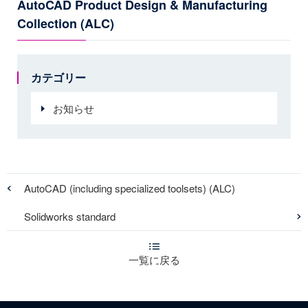
AutoCAD Product Design & Manufacturing
Collection (ALC)
カテゴリー
お知らせ
AutoCAD (including specialized toolsets) (ALC)
Solidworks standard
一覧に戻る