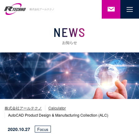
ご相談・
株式会社アールテクノ
お問い合
わせ
NEWS
お知らせ
株式会社アールテクノ
Calculator
AutoCAD Product Design & Manufacturing Collection (ALC)
2020.10.27
Focus