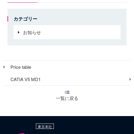
カテゴリー
お知らせ
Price table
CATIA V5 MD1
一覧に戻る
東京本社