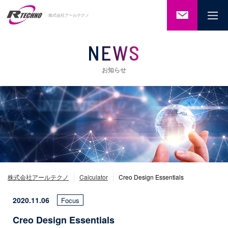
ご相談・
株式会社アールテクノ
お問い合
わせ
NEWS
お知らせ
株式会社アールテクノ
Calculator
Creo Design Essentials
2020.11.06
Focus
Creo Design Essentials