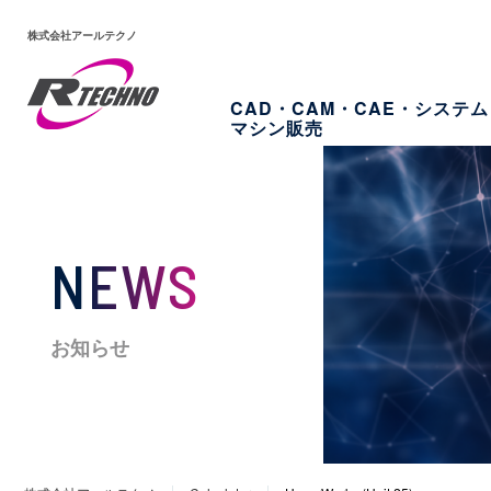
株式会社アールテクノ
CAD・CAM・CAE・システ
マシン販売
NEWS
お知らせ