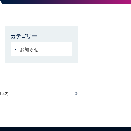
カテゴリー
お知らせ
t 42)