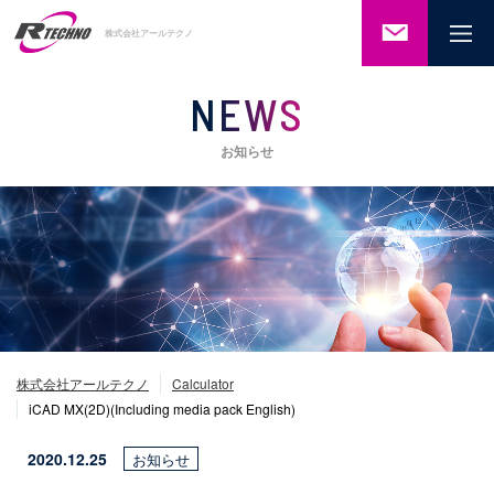
ご相談・
株式会社アールテクノ
お問い合
わせ
NEWS
お知らせ
株式会社アールテクノ
Calculator
iCAD MX(2D)(Including media pack English)
2020.12.25
お知らせ