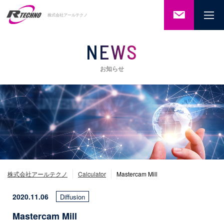
ご相談・
株式会社アールテクノ
お問い合
わせ
NEWS
お知らせ
株式会社アールテクノ
Calculator
Mastercam Mill
2020.11.06
Diffusion
Mastercam Mill