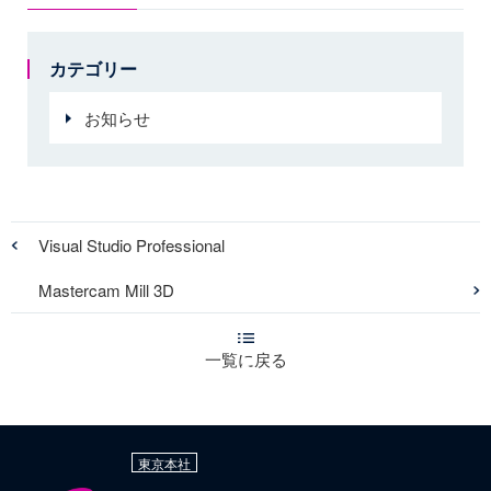
カテゴリー
お知らせ
Visual Studio Professional
Mastercam Mill 3D
一覧に戻る
東京本社