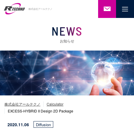
ご相談・
株式会社アールテクノ
お問い合
わせ
NEWS
お知らせ
株式会社アールテクノ
Calculator
EXCESS-HYBRID II Design 2D Package
2020.11.06
Diffusion