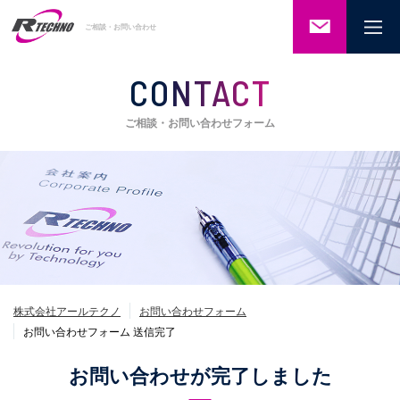
ご相談・
ご相談・お問い合わせ
お問い合
わせ
CONTACT
ご相談・お問い合わせフォーム
株式会社アールテクノ
お問い合わせフォーム
お問い合わせフォーム 送信完了
お問い合わせが完了しました