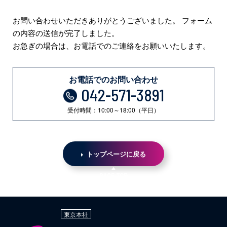
お問い合わせいただきありがとうございました。
フォーム
の内容の送信が完了しました。
お急ぎの場合は、お電話でのご連絡をお願いいたします。
お電話でのお問い合わせ
042-571-3891
受付時間：10:00～18:00（平日）
トップページに戻る
東京本社