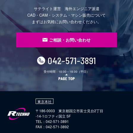
サテライト運営 海外エンジニア派遣
CAD・CAM・システム・マシン販売について
まずはお気軽にお問い合わせください。
ご相談・お問い合わせ
042-571-3891
受付時間：10:00～18:00（平日）
東京本社
〒186-0003 東京都国立市富士見台2丁目
-14-1ロフティ国立 5F
TEL：042-571-3891
FAX：042-571-3892