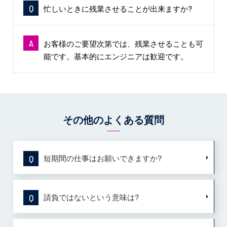
Q
忙しいときに残業させることが出来ますか?
A
お客様のご要望次第では、残業させることも可
能です。基本的にエンジニアは歓迎です。
その他のよくある質問
短期間の仕事はお願いできますか?
Q
請負ではないという意味は?
Q