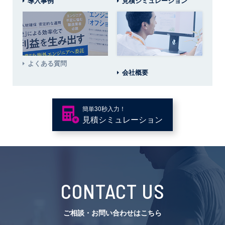
導入事例
見積シミュレーション
よくある質問
会社概要
簡単30秒入力！
見積
シミュレーション
CONTACT US
ご相談・お問い合わせはこちら