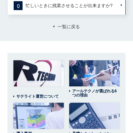
忙しいときに残業させることが出来ますか?
Q
一覧に戻る
アールテクノが選ばれる6
つの理由
サテライト運営について