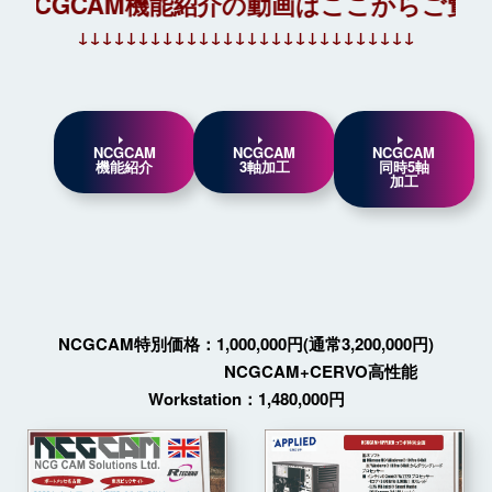
NCGCAM機能紹介の動画はここからご覧
↓↓↓↓↓↓↓↓↓↓↓↓↓↓↓↓↓↓↓↓↓↓↓↓↓↓↓↓
NCGCAM
NCGCAM
NCGCAM
機能紹介
3軸加工
同時5軸
加工
NCGCAM特別価格：1,000,000円(通常3,200,000円)
NCGCAM+CERVO高性能
Workstation：1,480,000円