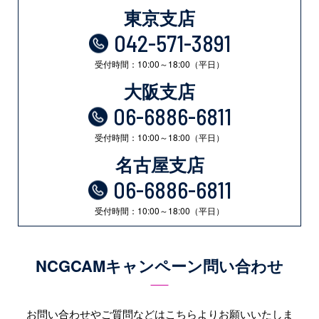
東京支店
042-571-3891
受付時間：10:00～18:00（平日）
大阪支店
06-6886-6811
受付時間：10:00～18:00（平日）
名古屋支店
06-6886-6811
受付時間：10:00～18:00（平日）
NCGCAMキャンペーン問い合わせ
お問い合わせやご質問などはこちらよりお願いいたしま