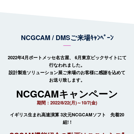
NCGCAM / DMSご来場ｷｬﾝﾍﾟｰﾝ
2022年4月ポートメッセ名古屋、 6月東京ビックサイトにて
行なわれました。
設計製造ソリューション展ご来場のお客様に感謝を込めて
お送り致します。
NCGCAMキャンペーン
期間：2022/8/22(月)～10/7(金)
イギリス生まれ高速演算 3次元NCGCAMソフト 先着20
組! !