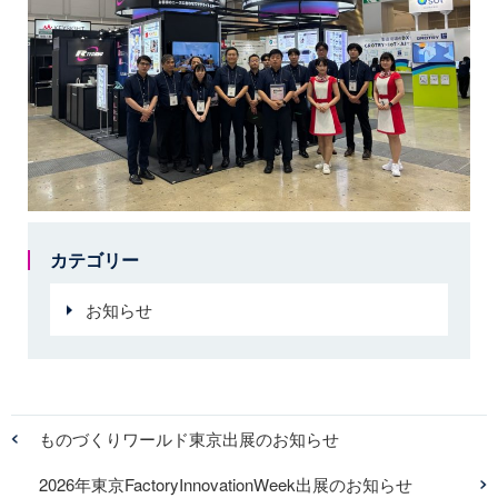
カテゴリー
お知らせ
ものづくりワールド東京出展のお知らせ
2026年東京FactoryInnovationWeek出展のお知らせ