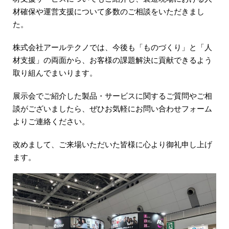
材確保や運営支援について多数のご相談をいただきまし
た。
株式会社アールテクノでは、今後も「ものづくり」と「人
材支援」の両面から、お客様の課題解決に貢献できるよう
取り組んでまいります。
展示会でご紹介した製品・サービスに関するご質問やご相
談がございましたら、ぜひお気軽にお問い合わせフォーム
よりご連絡ください。
改めまして、ご来場いただいた皆様に心より御礼申し上げ
ます。