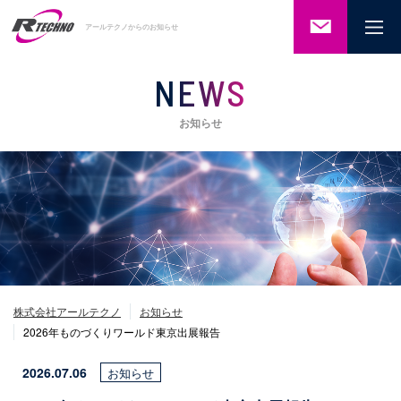
ご相談・
アールテクノからのお知らせ
お問い合
わせ
NEWS
お知らせ
株式会社アールテクノ
お知らせ
2026年ものづくりワールド東京出展報告
2026.07.06
お知らせ