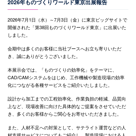
2026年ものづくりワールド東京出展報告
2026年7月1日（水）～7月3日（金）に東京ビッグサイトで
開催された「第38回ものづくりワールド東京」に出展いた
しました。
会期中は多くのお客様に当社ブースへお立ち寄りいただ
き、誠にありがとうございました。
本展示会では、「ものづくりの効率化」をテーマに、
CAD/CAMシステムをはじめ、工作機械や製造現場の効率
化につながる各種サービスをご紹介いたしました。
設計から加工までの工程効率化、作業負担の軽減、品質向
上など、現場改善に向けた具体的なご提案をさせていただ
き、多くのお客様からご関心をお寄せいただきました。
また、人材不足への対策として、サテライト運営などの人
材支援サービスについてもご紹介し、製造現場における人