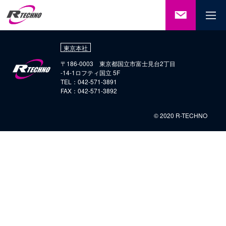
ご相談・
お問い合
わせ
東京本社
〒186-0003 東京都国立市富士見台2丁目
-14-1ロフティ国立 5F
TEL：042-571-3891
FAX：042-571-3892
© 2020 R-TECHNO