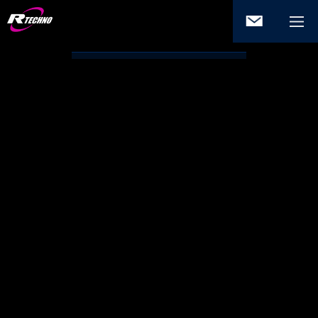
ご相談・
お問い合
わせ