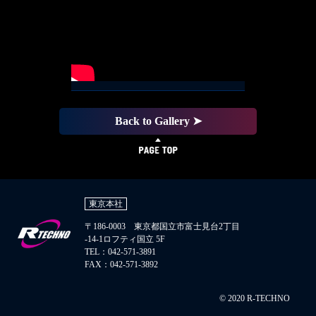
Back to Gallery ➤
東京本社
〒186-0003 東京都国立市富士見台2丁目
-14-1ロフティ国立 5F
TEL：042-571-3891
FAX：042-571-3892
© 2020 R-TECHNO