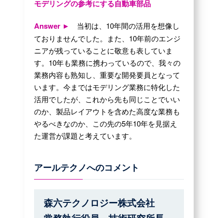
モデリングの参考にする自動車部品
Answer ►
当初は、10年間の活用を想像し
ておりませんでした。また、10年前のエンジ
ニアが残っていることに敬意も表していま
す。10年も業務に携わっているので、我々の
業務内容も熟知し、重要な開発要員となって
います。今まではモデリング業務に特化した
活用でしたが、これから先も同じことでいい
のか、製品レイアウトを含めた高度な業務も
やるべきなのか、この先の5年10年を見据え
た運営が課題と考えています。
アールテクノへのコメント
森六テクノロジー株式会社