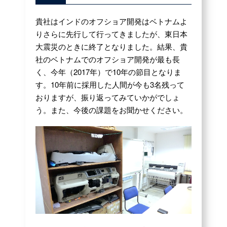
貴社はインドのオフショア開発はベトナムよ
りさらに先行して行ってきましたが、東日本
大震災のときに終了となりました。結果、貴
社のベトナムでのオフショア開発が最も長
く、今年（2017年）で10年の節目となりま
す。10年前に採用した人間が今も3名残って
おりますが、振り返ってみていかがでしょ
う。また、今後の課題をお聞かせください。