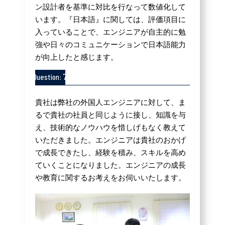
ン設計者を基準に対比を行なって数値化して
います。『日本語』に関しては、評価項目に
入っていることで、エンジニアが自主的に勉
強や日々のコミュニケーションで日本語能力
が向上したと感じます。
7
Question:
貴社は弊社の外国人エンジニアに対して、ま
るで貴社の社員と同じように接し、知識を与
え、技術的なノウハウを惜しげもなく教えて
いただきました。エンジニアは貴社のおかげ
で成長できたし、経験を積み、スキルを高め
ていくことになりました。エンジニアの成長
や教育に関するお考えをお伺いいたします。