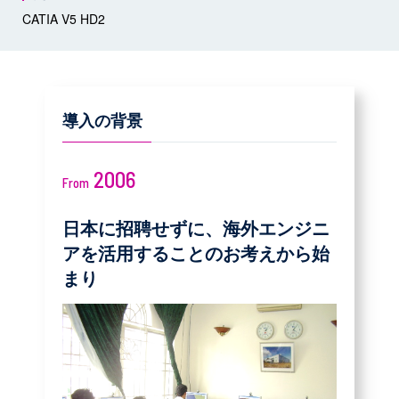
CATIA V5 HD2
導入の背景
2006
From
日本に招聘せずに、海外エンジニ
アを活用することのお考えから始
まり