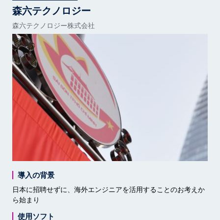
森六テクノロジー
森六テクノロジー株式会社
導入の背景
日本に招聘せずに、海外エンジニアを活用することのお考えか
ら始まり
使用ソフト