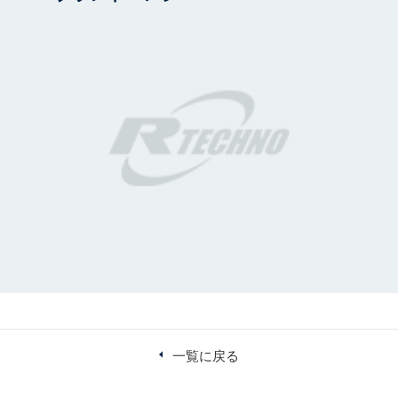
一覧に戻る