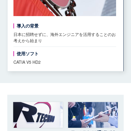
導入の背景
日本に招聘せずに、海外エンジニアを活用することのお
考えから始まり
使用ソフト
CATIA V5 HD2