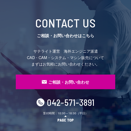
CONTACT US
ご相談・お問い合わせはこちら
サテライト運営 海外エンジニア派遣
CAD・CAM・システム・マシン販売について
まずはお気軽にお問い合わせください。
ご相談・お問い合わせ
042-571-3891
受付時間：10:00～18:00（平日）