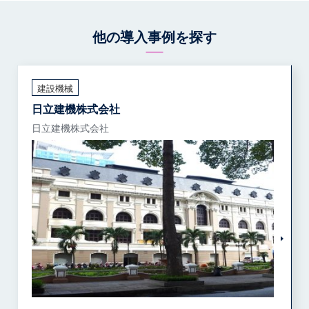
他の導入事例を探す
建設機械
日立建機株式会社
日立建機株式会社