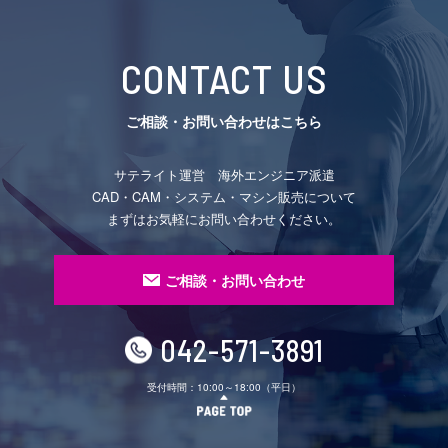
CONTACT US
ご相談・お問い合わせはこちら
サテライト運営 海外エンジニア派遣
CAD・CAM・システム・マシン販売について
まずはお気軽にお問い合わせください。
ご相談・お問い合わせ
042-571-3891
受付時間：10:00～18:00（平日）