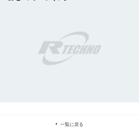
一覧に戻る