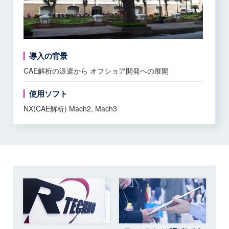
導入の背景
CAE解析の派遣から オフショア開発への展開
使用ソフト
NX(CAE解析) Mach2, Mach3