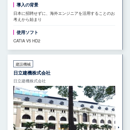
導入の背景
日本に招聘せずに、海外エンジニアを活用することのお
考えから始まり
使用ソフト
CATIA V5 HD2
建設機械
日立建機株式会社
日立建機株式会社